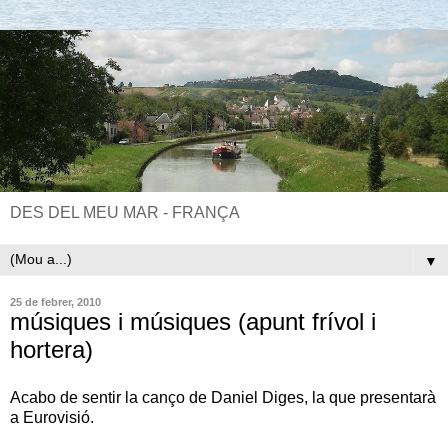
DES DEL MEU MAR - FRANÇA
▼
25 de febrer, 2010
músiques i músiques (apunt frívol i
hortera)
Acabo de sentir la canço de Daniel Diges, la que presentarà
a Eurovisió.