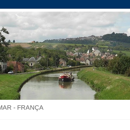
MAR - FRANÇA